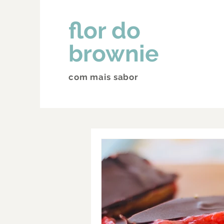
flor do
brownie
com mais sabor