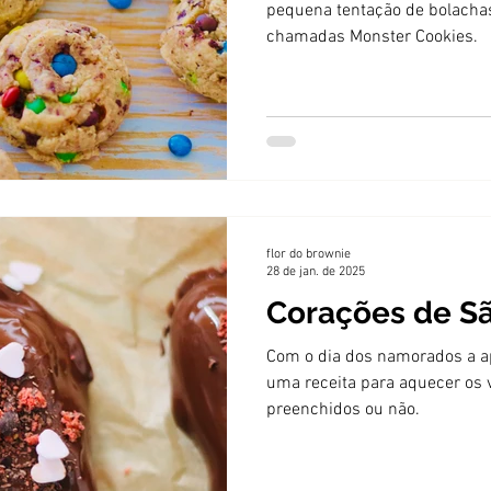
pequena tentação de bolacha
chamadas Monster Cookies.
flor do brownie
28 de jan. de 2025
Corações de S
Com o dia dos namorados a ap
uma receita para aquecer os 
preenchidos ou não.