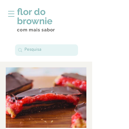
flor do
brownie
com mais sabor