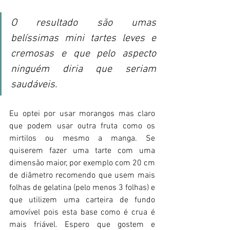
O resultado são umas 
belíssimas mini tartes leves e 
cremosas e que pelo aspecto 
ninguém diria que seriam 
saudáveis.
Eu optei por usar morangos mas claro 
que podem usar outra fruta como os 
mirtilos ou mesmo a manga. Se 
quiserem fazer uma tarte com uma 
dimensão maior, por exemplo com 20 cm 
de diâmetro recomendo que usem mais 
folhas de gelatina (pelo menos 3 folhas) e 
que utilizem uma carteira de fundo 
amovível pois esta base como é crua é 
mais friável. Espero que gostem e 