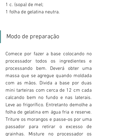
1 c. (sopa) de mel;
1 folha de gelatina neutra.
Modo de preparação
Comece por fazer a base colocando no 
processador todos os ingredientes e 
processando bem. Deverá obter uma 
massa que se agregue quando moldada 
com as mãos. Divida a base por duas 
mini tarteiras com cerca de 12 cm cada 
calcando bem no fundo e nas laterais. 
Leve ao frigorífico. Entretanto demolhe a 
folha de gelatina em água fria e reserve. 
Triture os morangos e passe-os por uma 
passador para retirar o excesso de 
grainhas. Misture no processador os 