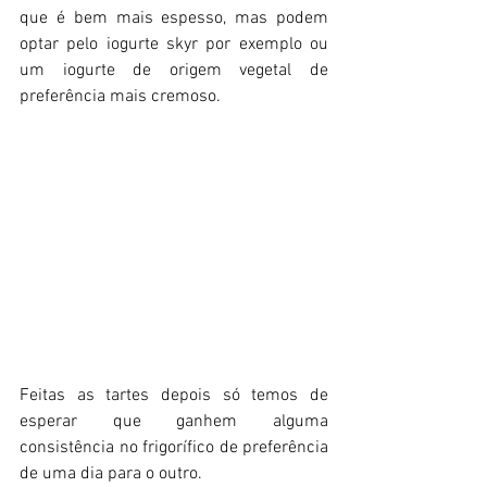
que é bem mais espesso, mas podem 
optar pelo iogurte skyr por exemplo ou 
um iogurte de origem vegetal de 
preferência mais cremoso.
Feitas as tartes depois só temos de 
esperar que ganhem alguma 
consistência no frigorífico de preferência 
de uma dia para o outro. 