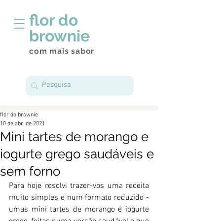
flor do
brownie
com mais sabor
flor do brownie
10 de abr. de 2021
Mini tartes de morango e
iogurte grego saudáveis e
sem forno
Para hoje resolvi trazer-vos uma receita 
muito simples e num formato reduzido - 
umas mini tartes de morango e iogurte 