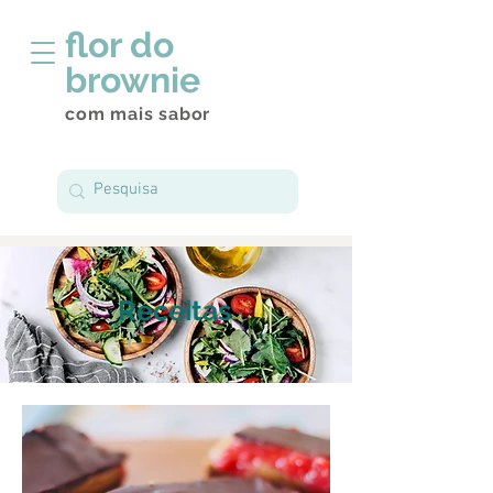
flor do
brownie
com mais sabor
Receitas