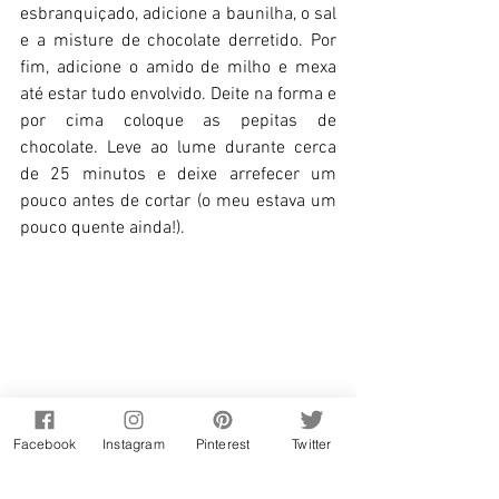
esbranquiçado, adicione a baunilha, o sal 
e a misture de chocolate derretido. Por 
fim, adicione o amido de milho e mexa 
até estar tudo envolvido. Deite na forma e 
por cima coloque as pepitas de 
chocolate. Leve ao lume durante cerca 
de 25 minutos e deixe arrefecer um 
pouco antes de cortar (o meu estava um 
pouco quente ainda!). 
Facebook
Instagram
Pinterest
Twitter