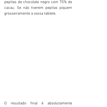
pepitas de chocolate negro com 70% de 
cacau. Se não tiverem pepitas piquem 
grosseiramente a vossa tablete.
O resultado final é absolutamente 