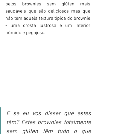
belos brownies sem glúten mais 
saudáveis que são deliciosos mas que 
não têm aquela textura típica do brownie 
- uma crosta lustrosa e um interior 
húmido e pegajoso. 
E se eu vos disser que estes 
têm? Estes brownies totalmente 
sem glúten têm tudo o que 