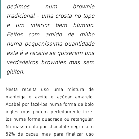
pedimos num brownie 
tradicional - uma crosta no topo 
e um interior bem húmido. 
Feitos com amido de milho 
numa pequeníssima quantidade 
esta é a receita se quiserem uns 
verdadeiros brownies mas sem 
glúten. 
Nesta receita uso uma mistura de 
manteiga e azeite e açúcar amarelo. 
Acabei por fazê-los numa forma de bolo 
inglês mas podem perfeitamente fazê-
los numa forma quadrada ou retangular. 
Na massa opto por chocolate negro com 
52% de cacau mas para finalizar uso 