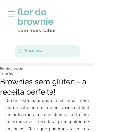
flor do
brownie
com mais sabor
flor do brownie
14 de fev.
Brownies sem glúten - a
receita perfeita!
Quem está habituado a cozinhar sem 
glúten sabe bem como por vezes é difícil 
encontrarmos a consistência certa em 
determinadas receitas principalmente 
em bolos. Claro que podemos fazer uns 