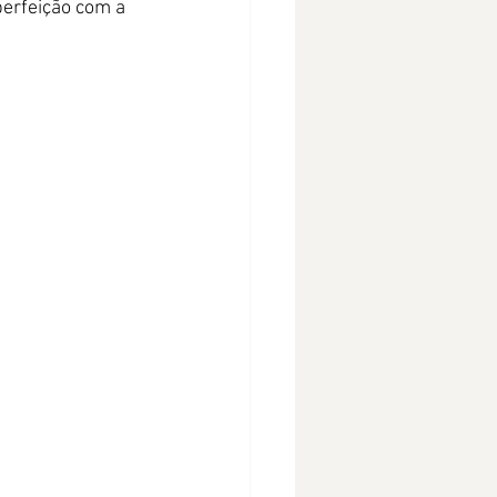
perfeição com a 