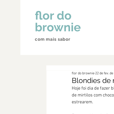
flor do
brownie
com mais sabor
flor do brownie
22 de fev. de
Blondies de 
Hoje foi dia de fazer 
de mirtilos com choco
estrearem. 