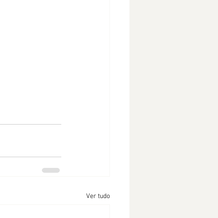
Ver tudo