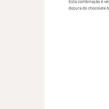
Esta combinação é ver
doçura do chocolate 