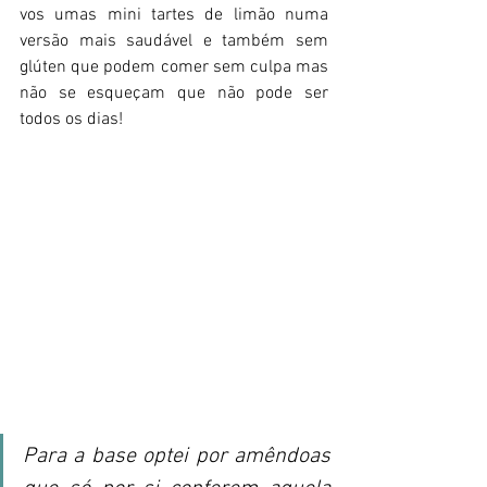
vos umas mini tartes de limão numa 
versão mais saudável e também sem 
glúten que podem comer sem culpa mas 
não se esqueçam que não pode ser 
todos os dias!
Para a base optei por amêndoas 