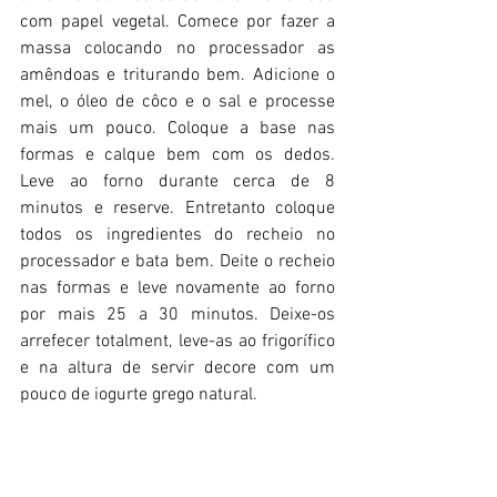
com papel vegetal. Comece por fazer a 
massa colocando no processador as 
amêndoas e triturando bem. Adicione o 
mel, o óleo de côco e o sal e processe 
mais um pouco. Coloque a base nas 
formas e calque bem com os dedos. 
Leve ao forno durante cerca de 8 
minutos e reserve. Entretanto coloque 
todos os ingredientes do recheio no 
processador e bata bem. Deite o recheio 
nas formas e leve novamente ao forno 
por mais 25 a 30 minutos. Deixe-os 
arrefecer totalment, leve-as ao frigorífico 
e na altura de servir decore com um 
pouco de iogurte grego natural.