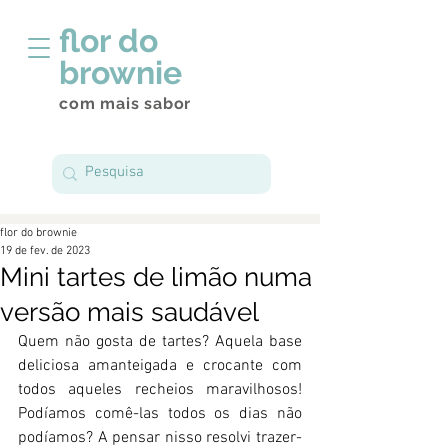
flor do
brownie
com mais sabor
flor do brownie
19 de fev. de 2023
Mini tartes de limão numa
versão mais saudável
Quem não gosta de tartes? Aquela base 
deliciosa amanteigada e crocante com 
todos aqueles recheios maravilhosos! 
Podíamos comê-las todos os dias não 
podíamos? A pensar nisso resolvi trazer-