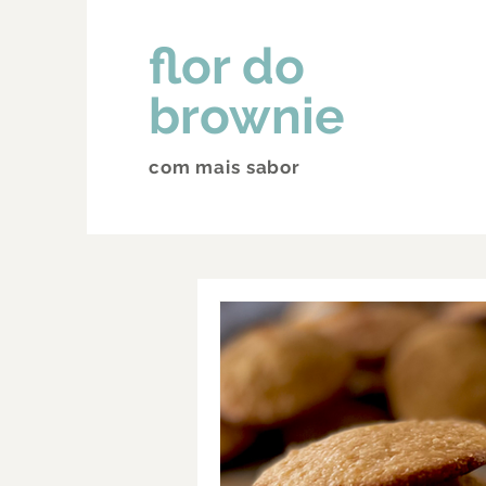
flor do
brownie
com mais sabor