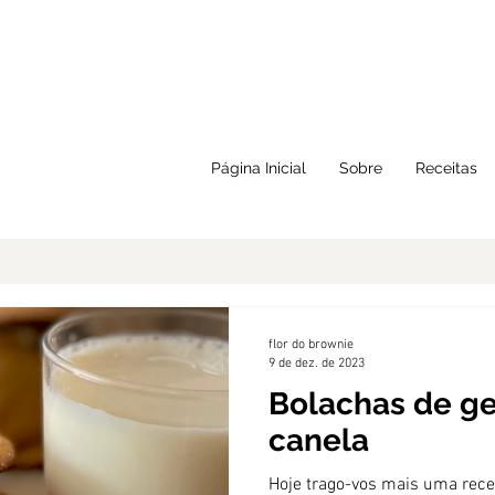
Página Inicial
Sobre
Receitas
flor do brownie
9 de dez. de 2023
Bolachas de ge
canela
Hoje trago-vos mais uma rece