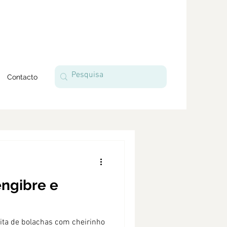
Contacto
ngibre e
ita de bolachas com cheirinho