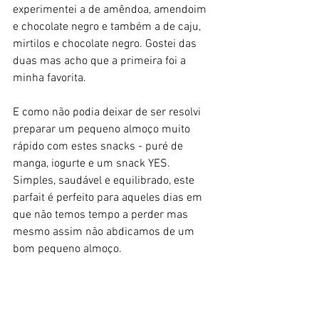
experimentei a de amêndoa, amendoim 
e chocolate negro e também a de caju, 
mirtilos e chocolate negro. Gostei das 
duas mas acho que a primeira foi a 
minha favorita.
E como não podia deixar de ser resolvi 
preparar um pequeno almoço muito 
rápido com estes snacks - puré de 
manga, iogurte e um snack YES. 
Simples, saudável e equilibrado, este 
parfait é perfeito para aqueles dias em 
que não temos tempo a perder mas 
mesmo assim não abdicamos de um 
bom pequeno almoço. 