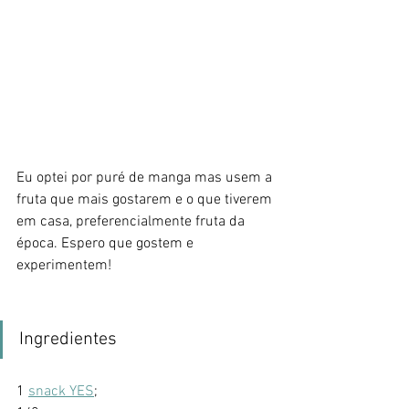
Eu optei por puré de manga mas usem a 
fruta que mais gostarem e o que tiverem 
em casa, preferencialmente fruta da 
época. Espero que gostem e 
experimentem!
Ingredientes
1 
snack YES
;