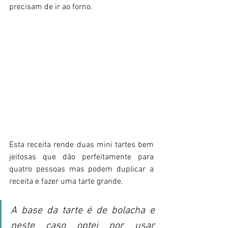
precisam de ir ao forno. 
Esta receita rende duas mini tartes bem 
jeitosas que dão perfeitamente para 
quatro pessoas mas podem duplicar a 
receita e fazer uma tarte grande. 
A base da tarte é de bolacha e 
neste caso optei por usar 