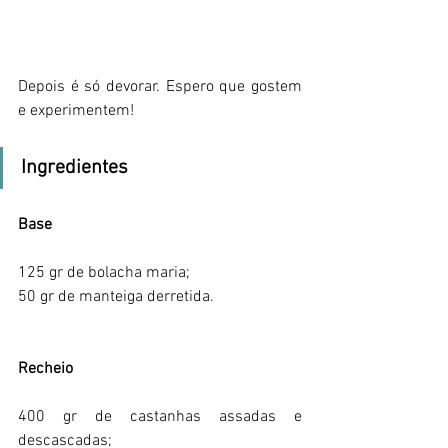
Depois é só devorar. Espero que gostem 
e experimentem!
Ingredientes
Base
125 gr de bolacha maria;
50 gr de manteiga derretida.
Recheio
400 gr de castanhas assadas e 
descascadas;