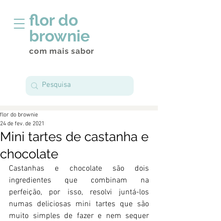
flor do
brownie
com mais sabor
flor do brownie
24 de fev. de 2021
Mini tartes de castanha e
chocolate
Castanhas e chocolate são dois 
ingredientes que combinam na 
perfeição, por isso, resolvi juntá-los 
numas deliciosas mini tartes que são 
muito simples de fazer e nem sequer 