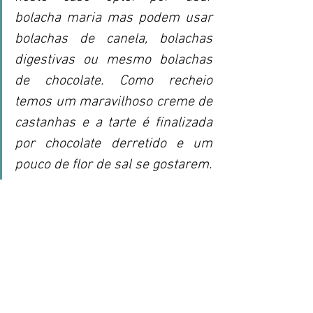
bolacha maria mas podem usar 
bolachas de canela, bolachas 
digestivas ou mesmo bolachas 
de chocolate. Como recheio  
temos um maravilhoso creme de 
castanhas e a tarte é finalizada 
por chocolate derretido e um 
pouco de flor de sal se gostarem.