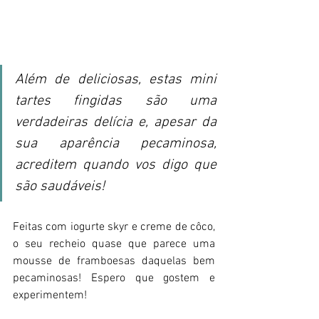
Além de deliciosas, estas mini 
tartes fingidas são uma 
verdadeiras delícia e, apesar da 
sua aparência pecaminosa, 
acreditem quando vos digo que 
são saudáveis!
Feitas com iogurte skyr e creme de côco, 
o seu recheio quase que parece uma 
mousse de framboesas daquelas bem 
pecaminosas! Espero que gostem e 
experimentem!