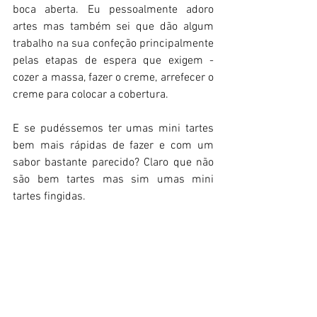
boca aberta. Eu pessoalmente adoro 
artes mas também sei que dão algum 
trabalho na sua confeção principalmente 
pelas etapas de espera que exigem - 
cozer a massa, fazer o creme, arrefecer o 
creme para colocar a cobertura. 
E se pudéssemos ter umas mini tartes 
bem mais rápidas de fazer e com um 
sabor bastante parecido? Claro que não 
são bem tartes mas sim umas mini 
tartes fingidas.