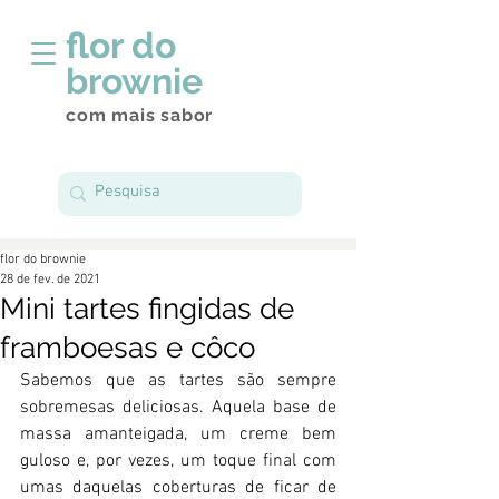
flor do
brownie
com mais sabor
flor do brownie
28 de fev. de 2021
Mini tartes fingidas de
framboesas e côco
Sabemos que as tartes são sempre 
sobremesas deliciosas. Aquela base de 
massa amanteigada, um creme bem 
guloso e, por vezes, um toque final com 
umas daquelas coberturas de ficar de 