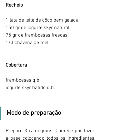
Recheio
1 lata de leite de côco bem gelada;
150 gr de iogurte skyr natural;
75 gr de framboesas frescas;
1/3 chávena de mel.
Cobertura
framboesas q.b;
iogurte skyr batido q.b.
Modo de preparação
Prepare 3 ramequins. Comece por fazer 
a base colocando todos os ingredientes 