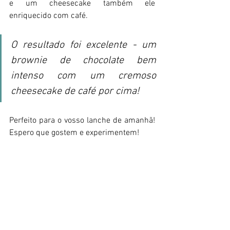
e um cheesecake também ele 
enriquecido com café.
O resultado foi excelente - um 
brownie de chocolate bem 
intenso com um cremoso 
cheesecake de café por cima! 
Perfeito para o vosso lanche de amanhã! 
Espero que gostem e experimentem!