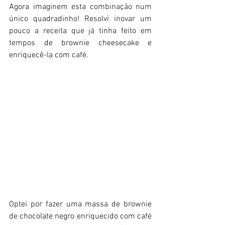
Agora imaginem esta combinação num 
único quadradinho! Resolvi inovar um 
pouco a receita que já tinha feito em 
tempos de brownie cheesecake e 
enriquecê-la com café.
Optei por fazer uma massa de brownie 
de chocolate negro enriquecido com café 