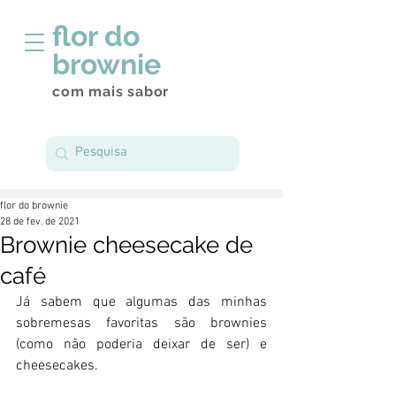
flor do
brownie
com mais sabor
flor do brownie
28 de fev. de 2021
Brownie cheesecake de
café
Já sabem que algumas das minhas 
sobremesas favoritas são brownies 
(como não poderia deixar de ser) e 
cheesecakes.