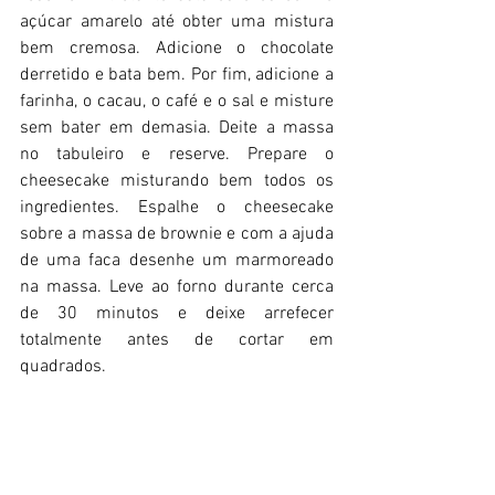
açúcar amarelo até obter uma mistura 
bem cremosa. Adicione o chocolate 
derretido e bata bem. Por fim, adicione a 
farinha, o cacau, o café e o sal e misture 
sem bater em demasia. Deite a massa 
no tabuleiro e reserve. Prepare o 
cheesecake misturando bem todos os 
ingredientes. Espalhe o cheesecake 
sobre a massa de brownie e com a ajuda 
de uma faca desenhe um marmoreado 
na massa. Leve ao forno durante cerca 
de 30 minutos e deixe arrefecer 
totalmente antes de cortar em 
quadrados.