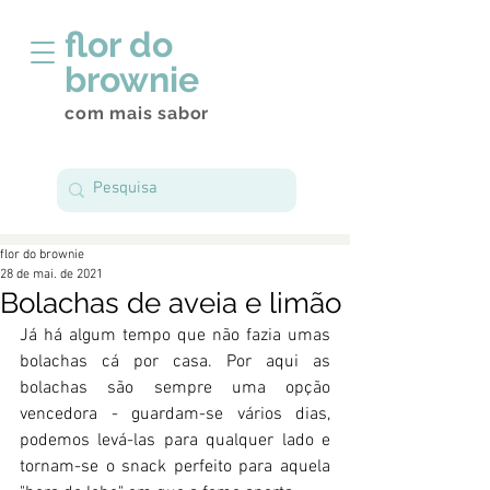
flor do
brownie
com mais sabor
flor do brownie
28 de mai. de 2021
Bolachas de aveia e limão
Já há algum tempo que não fazia umas 
bolachas cá por casa. Por aqui as 
bolachas são sempre uma opção 
vencedora - guardam-se vários dias, 
podemos levá-las para qualquer lado e 
tornam-se o snack perfeito para aquela 