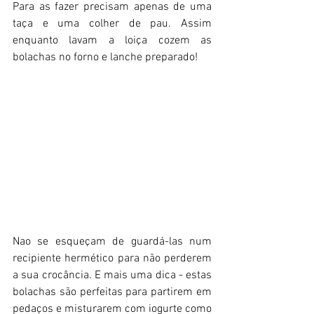
Para as fazer precisam apenas de uma 
taça e uma colher de pau. Assim 
enquanto lavam a loiça cozem as 
bolachas no forno e lanche preparado!
Nao se esqueçam de guardá-las num 
recipiente hermético para não perderem 
a sua crocância. E mais uma dica - estas 
bolachas são perfeitas para partirem em 
pedaços e misturarem com iogurte como 