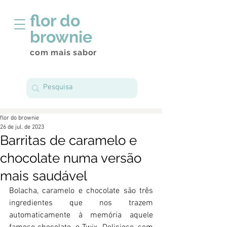
flor do
brownie
com mais sabor
flor do brownie
26 de jul. de 2023
Barritas de caramelo e
chocolate numa versão
mais saudável
Bolacha, caramelo e chocolate são três 
ingredientes que nos trazem 
automaticamente à memória aquele 