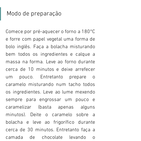
Modo de preparação 
Comece por pré-aquecer o forno a 180°C 
e forre com papel vegetal uma forma de 
bolo inglês. Faça a bolacha misturando 
bem todos os ingredientes e calque a 
massa na forma. Leve ao forno durante 
cerca de 10 minutos e deixe arrefecer 
um pouco. Entretanto prepare o 
caramelo misturando num tacho todos 
os ingredientes. Leve ao lume mexendo 
sempre para engrossar um pouco e 
caramelizar (basta apenas alguns 
minutos). Deite o caramelo sobre a 
bolacha e leve ao frigorífico durante 
cerca de 30 minutos. Entretanto faça a 
camada de chocolate levando o 