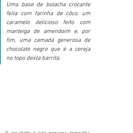
Uma base de bolacha crocante 
feita com farinha de côco, um 
caramelo delicioso feito com 
manteiga de amendoim e, por 
fim, uma camada generosa de 
chocolate negro que é a cereja 
no topo desta barrita.