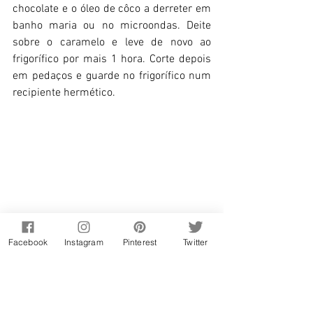
chocolate e o óleo de côco a derreter em 
banho maria ou no microondas. Deite 
sobre o caramelo e leve de novo ao 
frigorífico por mais 1 hora. Corte depois 
em pedaços e guarde no frigorífico num 
recipiente hermético.
Facebook
Instagram
Pinterest
Twitter