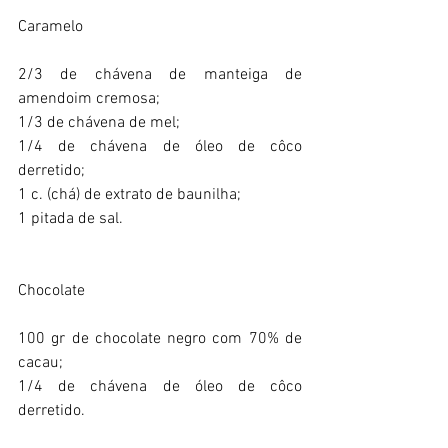
Caramelo
2/3 de chávena de manteiga de 
amendoim cremosa;
1/3 de chávena de mel;
1/4 de chávena de óleo de côco 
derretido;
1 c. (chá) de extrato de baunilha;
1 pitada de sal.
Chocolate
100 gr de chocolate negro com 70% de 
cacau;
1/4 de chávena de óleo de côco 
derretido.